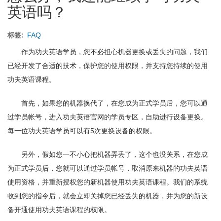
英语吗？
标签
FAQ
作为功夫英语学员，您不必担心机器更换或丢失的问题，我们
已经开发了合适的技术，保护您的使用权限，并支持您持续的使用
功夫英语课程。
首先，如果您的机器换代了，在您成为正式学员后，您可以通
过学员帐号，进入功夫英语官网的学员专区，自助进行设备更换。
每一位功夫英语学员可以有5次更换设备的权限。
另外，假如您一不小心把机器弄丢了，这个也没关系，在您成
为正式学员后，您就可以通过学员帐号，取消原来机器的功夫英语
使用资格，并重新授权您的新机器使用功夫英语课程。我们的系统
收到您的指令后，就会立即关掉您已经丢失的机器，并为您的新设
备开通使用功夫英语课程的权限。