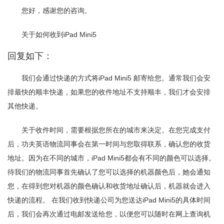
是
您好，感谢您的咨询。
怎
么
关于如何收到iPad Mini5
安
排
回复如下：
的？
我们会通过快递的方式将iPad Mini5 邮寄给您。通常我们会安
排最快的顺丰快递，如果您的收件地址不支持顺丰，我们才会安排
其他快递。
关于收件时间，需要根据您所在的城市来决定。在您完成支付
后，功夫英语物流同事会在第一时间与您取得联系，确认您的收货
地址。因为在不同的城市，iPad Mini5都会有不同的颜色可以选择。
待我们的物流同事首先确认了您可以选择的机器颜色后，她会通知
您，在得到您对机器的颜色确认和收货地址确认后，机器就会进入
快递的流程。 在我们收到快递公司为您送达iPad Mini5的具体时间
后，我们会再次通过电邮发送给您，以便您可以随时在网上查询机