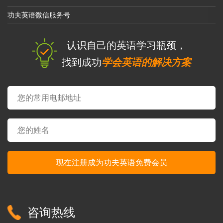
么
不
功夫英语微信服务号
一
样
吗？
认识自己的英语学习瓶颈，
找到成功
学会英语的解决方案
咨询热线