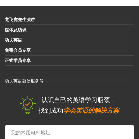
龙飞虎先生演讲
媒体及访谈
功夫英语
免费会员专享
正式学员专享
功夫英语微信服务号
认识自己的英语学习瓶颈，
找到成功
学会英语的解决方案