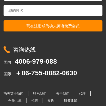
咨询热线
4006-979-088
国内：
＋86-755-8882-0630
国际：
功夫英语新闻
联系我们
关于我们
代理
合作共赢
招聘
投诉
服务建议