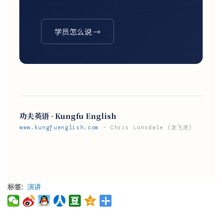
学员怎么说 →
功夫英语 · Kungfu English
www.kungfuenglish.com
· Chris Lonsdale (龙飞虎)
标签
演讲