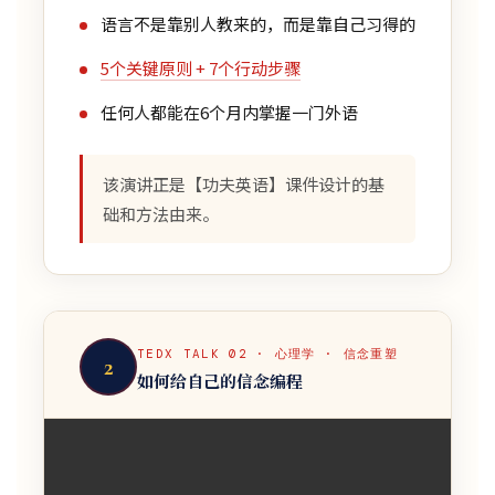
语言不是靠别人教来的，而是靠自己习得的
5个关键原则 + 7个行动步骤
任何人都能在6个月内掌握一门外语
该演讲正是【功夫英语】课件设计的基
础和方法由来。
TEDX TALK 02 · 心理学 · 信念重塑
2
如何给自己的信念编程