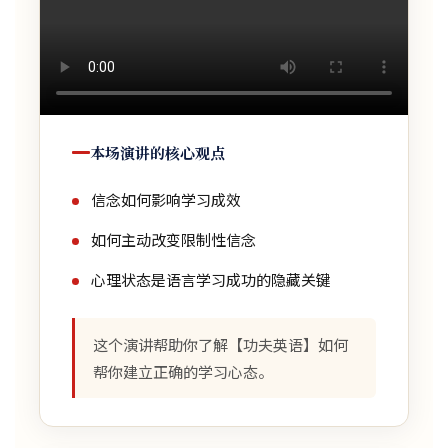
本场演讲的核心观点
信念如何影响学习成效
如何主动改变限制性信念
心理状态是语言学习成功的隐藏关键
这个演讲帮助你了解【功夫英语】如何
帮你建立正确的学习心态。