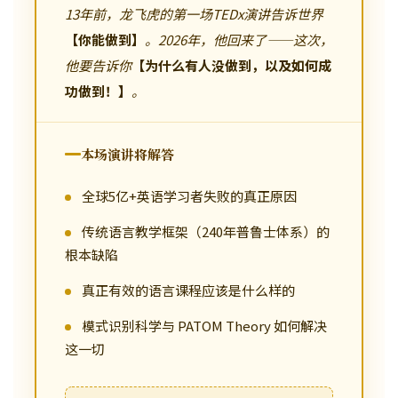
13年前，龙飞虎的第一场TEDx演讲告诉世界
【你能做到】
。2026年，他回来了——这次，
他要告诉你
【为什么有人没做到，以及如何成
功做到！】
。
本场演讲将解答
全球5亿+英语学习者失败的真正原因
传统语言教学框架（240年普鲁士体系）的
根本缺陷
真正有效的语言课程应该是什么样的
模式识别科学与 PATOM Theory 如何解决
这一切