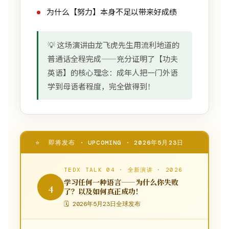
为什么【努力】本身不足以带来好成绩
💡 这场演讲由龙飞虎先生用流利地道的
普通话全程完成——充分证明了【功夫
英语】的核心理念：成年人把一门外语
学到母语者程度，完全做得到！
⭐ 即将发布 · UPCOMING · 2026年5月23日
TEDX TALK 04 · 全新演讲 · 2026
学习任何一种语言——为什么你失败
4
了？以及如何真正成功！
🗓 2026年5月23日全球发布