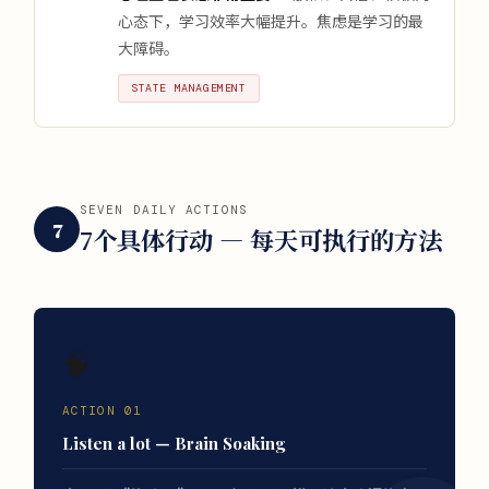
心态下，学习效率大幅提升。焦虑是学习的最
大障碍。
STATE MANAGEMENT
SEVEN DAILY ACTIONS
7
7个具体行动 — 每天可执行的方法
🧠
ACTION 01
Listen a lot — Brain Soaking