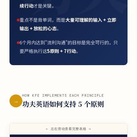
续行动
才是关键。
重点不是背单词，而是
大量可理解的输入 + 立即
输出 + 放松的心态
。
6个月内达到"流利沟通"的目标是完全可行的，只
要严格执行这
5原则 + 7行动
。
HOW KFE IMPLEMENTS EACH PRINCIPLE
→
功夫英语如何支持 5 个原则