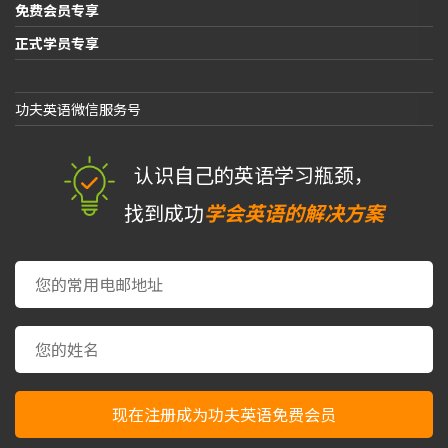
免费会员专享
正式学员专享
功夫英语微信服务号
认识自己的英语学习瓶颈，
找到成功
学会英语的解决方案