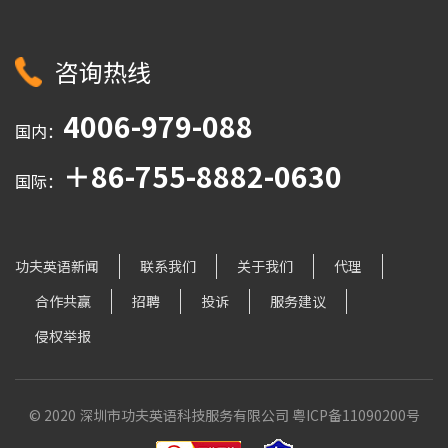
咨询热线
4006-979-088
国内：
＋86-755-8882-0630
国际：
功夫英语新闻
联系我们
关于我们
代理
合作共赢
招聘
投诉
服务建议
侵权举报
© 2020 深圳市功夫英语科技服务有限公司
粤ICP备11090200号