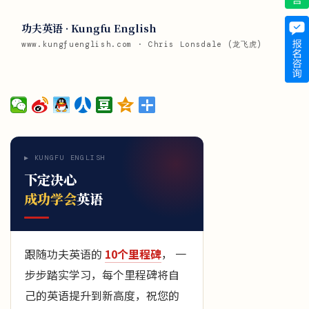
功夫英语 · Kungfu English
www.kungfuenglish.com · Chris Lonsdale (龙飞虎)
▶ KUNGFU ENGLISH
下定决心
成功学会
英语
跟随功夫英语的
10个里程碑
， 一
步步踏实学习，每个里程碑将自
己的英语提升到新高度，祝您的