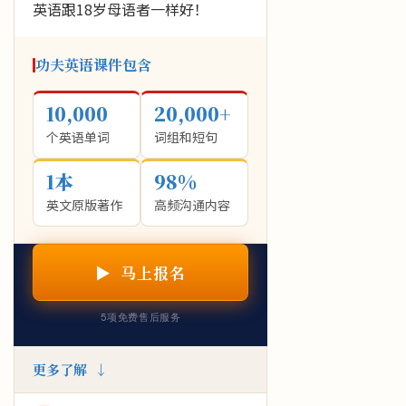
英语跟18岁母语者一样好！
功夫英语课件包含
10,000
20,000+
个英语单词
词组和短句
1本
98%
英文原版著作
高频沟通内容
▶ 马上报名
5项免费售后服务
更多了解 ↓