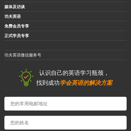
媒体及访谈
功夫英语
免费会员专享
正式学员专享
功夫英语微信服务号
认识自己的英语学习瓶颈，
找到成功
学会英语的解决方案