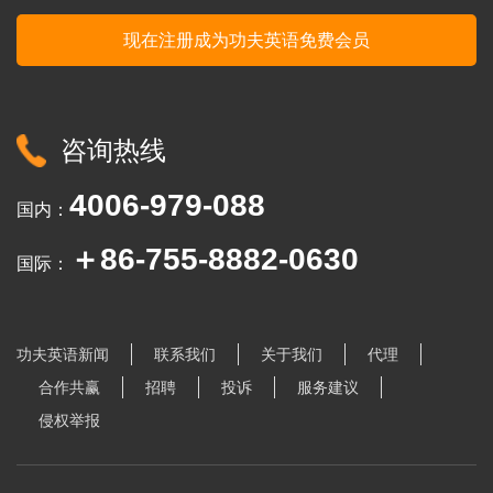
咨询热线
4006-979-088
国内：
＋86-755-8882-0630
国际：
功夫英语新闻
联系我们
关于我们
代理
合作共赢
招聘
投诉
服务建议
侵权举报