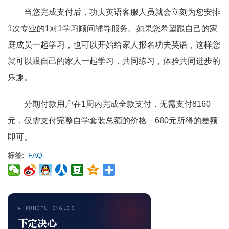
当您完成支付后，功夫英语客服人员就会立刻为您安排
1次专业的1对1学习顾问辅导服务。如果您希望跟自己的家
庭成员一起学习，也可以开始给家人报名功夫英语，这样您
就可以跟自己的家人一起学习，共同练习，体验共同进步的
乐趣。
分期付款用户在1周内完成全款支付，无需支付8160
元，仅需支付完整自学套装总额的价格－680元所得的差额
即可。
标签
FAQ
▶ KUNGFU ENGLISH
下定决心