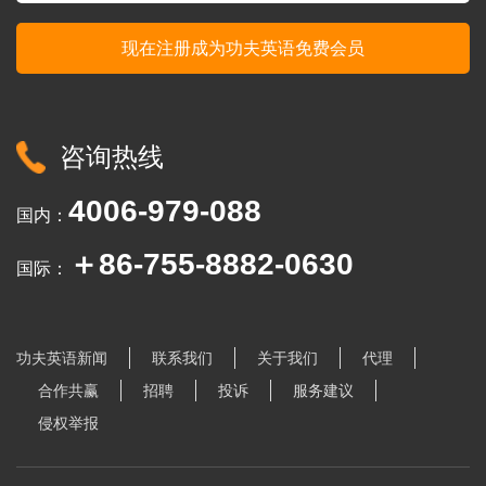
咨询热线
4006-979-088
国内：
＋86-755-8882-0630
国际：
功夫英语新闻
联系我们
关于我们
代理
合作共赢
招聘
投诉
服务建议
侵权举报