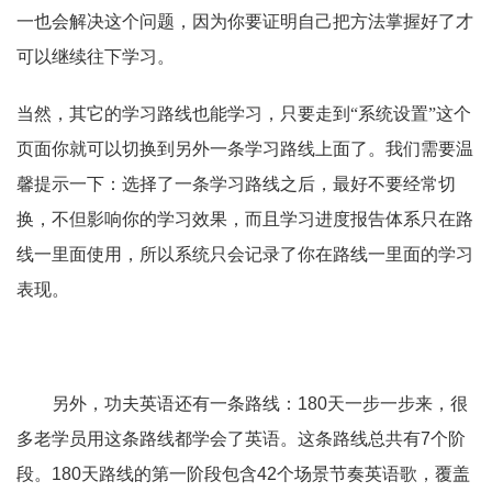
一也会解决这个问题，因为你要证明自己把方法掌握好了才
可以继续往下学习。
当然，其它的学习路线也能学习，只要走到“系统设置”这个
页面你就可以切换到另外一条学习路线上面了。我们需要温
馨提示一下：选择了一条学习路线之后，最好不要经常切
换，不但影响你的学习效果，而且学习进度报告体系只在路
线一里面使用，所以系统只会记录了你在路线一里面的学习
表现。
另外，功夫英语还有一条路线：180天一步一步来，很
多老学员用这条路线都学会了英语。这条路线总共有7个阶
段。180天路线的第一阶段包含42个场景节奏英语歌，覆盖