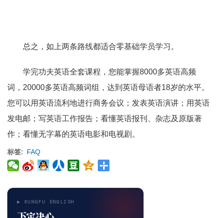
总之，如上两条路线都适合零基础学员学习。
学完功夫英语全套课程，您能掌握8000多英语高频
词，20000多英语高频词组，达到英语母语者18岁的水平。
您可以用英语流利地进行商务会议；发表英语演讲；用英语
发电邮；写英语工作报告；看懂英语报刊、杂志及原版著
作；看懂无字幕的英语电影和电视剧。
标签
FAQ
▶ KUNGFU ENGLISH
下定决心