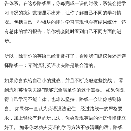
告体系。在这条路线里，你每完成一课的时候，系统会把学
习情况的统计数据显示出来，让你了解自己不同的学习情
况。包括自己一些板块的即时学习表现也会有结果统计；还
有总体的学习报告，给你机会随时看到自己不同方面的进
步。
所以，除非你的英语已经非常好了，否则我们建议你还是选
择路线一：零到流利英语功夫路是最合适的。
如果你喜欢给自己小的挑战，并且不断克服这些挑战，“零
到流利英语功夫路”能够完全满足你的这个需要。 如果你觉
得自己学习不能自律，也难以坚持，路线一会让你感到惊
喜。 如果你一直认为英语没法记住，经过路线一的严格要
求，加上轻松有趣的玩儿法，你会发现英语的记忆慢慢建立
好了。 如果你对功夫英语的学习方法不够清晰的话，路线