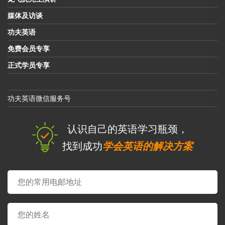
媒体及访谈
功夫英语
免费会员专享
正式学员专享
功夫英语微信服务号
认识自己的英语学习瓶颈，
找到成功
学会英语的解决方案