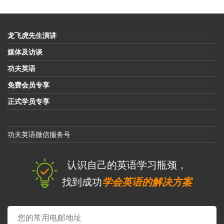
龙飞虎先生演讲
媒体及访谈
功夫英语
免费会员专享
正式学员专享
功夫英语微信服务号
认识自己的英语学习瓶颈，
找到成功
学会英语的解决方案