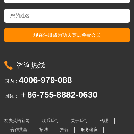
咨询热线
4006-979-088
国内：
＋86-755-8882-0630
国际：
功夫英语新闻
联系我们
关于我们
代理
合作共赢
招聘
投诉
服务建议