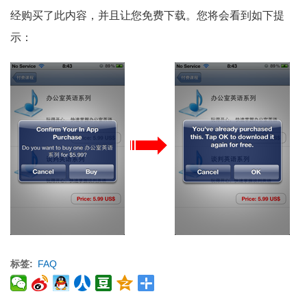
经购买了此内容，并且让您免费下载。您将会看到如下提
示：
标签
FAQ