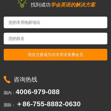
找到成功
学会英语的解决方案
咨询热线
4006-979-088
国内：
＋86-755-8882-0630
国际：