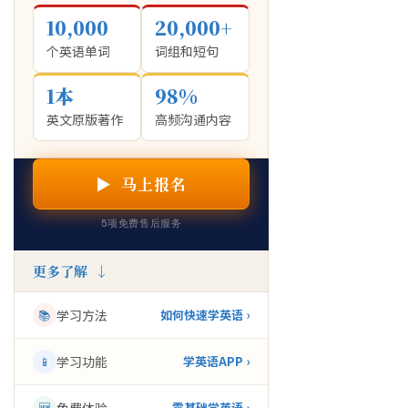
10,000
20,000+
个英语单词
词组和短句
1本
98%
英文原版著作
高频沟通内容
▶ 马上报名
5项免费售后服务
更多了解 ↓
📚
学习方法
如何快速学英语 ›
📱
学习功能
学英语APP ›
🆕
零基础学英语 ›