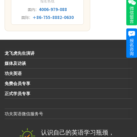
报名热线
4006-979-088
国内：
＋86-755-8882-0630
国际：
龙飞虎先生演讲
媒体及访谈
功夫英语
免费会员专享
正式学员专享
功夫英语微信服务号
认识自己的英语学习瓶颈，