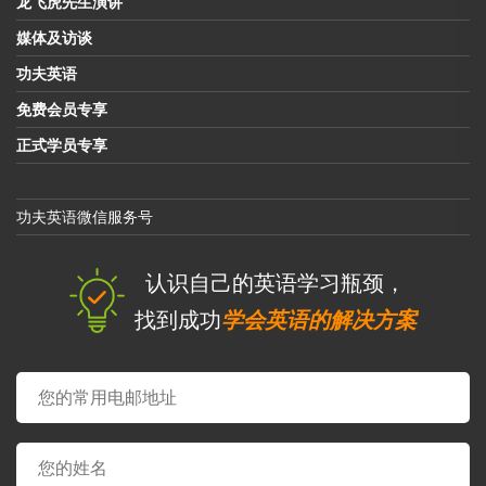
龙飞虎先生演讲
媒体及访谈
功夫英语
免费会员专享
正式学员专享
功夫英语微信服务号
认识自己的英语学习瓶颈，
找到成功
学会英语的解决方案