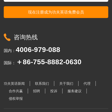
咨询热线
4006-979-088
国内：
＋86-755-8882-0630
国际：
功夫英语新闻
联系我们
关于我们
代理
合作共赢
招聘
投诉
服务建议
侵权举报