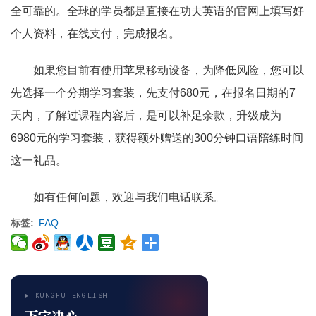
全可靠的。全球的学员都是直接在功夫英语的官网上填写好
个人资料，在线支付，完成报名。
如果您目前有使用苹果移动设备，为降低风险，您可以
先选择一个分期学习套装，先支付680元，在报名日期的7
天内，了解过课程内容后，是可以补足余款，升级成为
6980元的学习套装，获得额外赠送的300分钟口语陪练时间
这一礼品。
如有任何问题，欢迎与我们电话联系。
标签
FAQ
▶ KUNGFU ENGLISH
下定决心