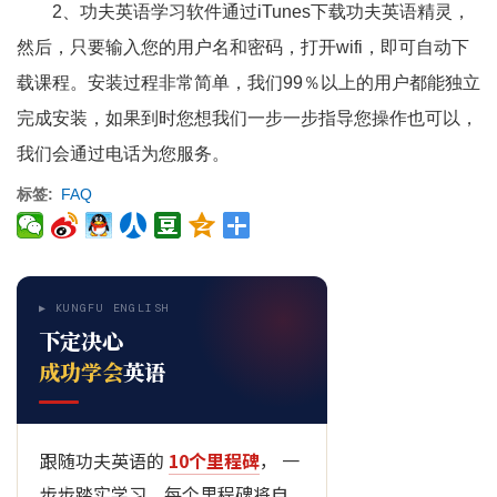
2、功夫英语学习软件通过iTunes下载功夫英语精灵，
然后，只要输入您的用户名和密码，打开wifi，即可自动下
载课程。安装过程非常简单，我们99％以上的用户都能独立
完成安装，如果到时您想我们一步一步指导您操作也可以，
我们会通过电话为您服务。
标签
FAQ
▶ KUNGFU ENGLISH
下定决心
成功学会
英语
跟随功夫英语的
10个里程碑
， 一
步步踏实学习，每个里程碑将自