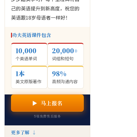
己的英语提升到新高度，祝您的
英语跟18岁母语者一样好！
功夫英语课件包含
10,000
20,000+
个英语单词
词组和短句
1本
98%
英文原版著作
高频沟通内容
▶ 马上报名
5项免费售后服务
更多了解 ↓