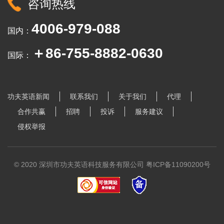
咨询热线
4006-979-088
国内：
＋86-755-8882-0630
国际：
功夫英语新闻
联系我们
关于我们
代理
合作共赢
招聘
投诉
服务建议
侵权举报
© 2020 深圳市功夫英语科技服务有限公司
粤ICP备11090200号