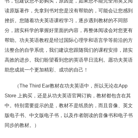
书，也建议您不必购买，原因是，如果您不能完全用英文阅
读原版著作，先拿到书对您是没有帮助的，可能会让您感到
挫折。您随着功夫英语课程学习，逐步遇到教材的不同部
分，踏实科学的掌握好里面的内容，再整体阅读会对您更有
帮助。功夫英语教程是经过国际心理学和语言学等前沿的方
法整合的自学系统，我们建议您跟随我们的课程安排，踏实
高效的进步。我们盼望看到您的英语早日流利。愿功夫英语
助您成就一个更加精彩、成功的自己！
（The Third Ear教材在功夫英语中，所以无论在App
Store 上购买，还是从功夫英语官网订购，教材都包含在其
中。特别需要提示的是，教材不是纸质的，而且音像、英文
版电子书、中文版电子书，以及作者朗读的音像书和电子书
同步的教材。）