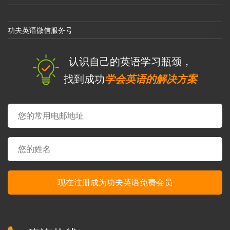
功夫英语微信服务号
认识自己的英语学习瓶颈，
找到成功
学会英语的解决方案