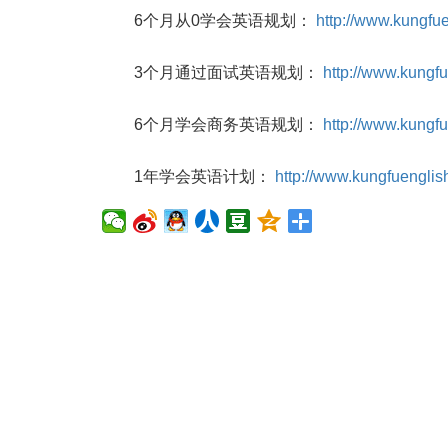
6个月从0学会英语规划：
http://www.kungfu
3个月通过面试英语规划：
http://www.kungf
6个月学会商务英语规划：
http://www.kungf
1年学会英语计划：
http://www.kungfuengli