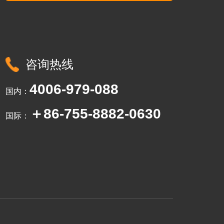
咨询热线
4006-979-088
国内：
＋86-755-8882-0630
国际：