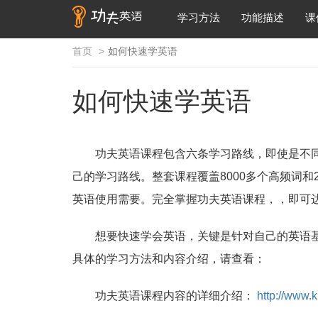
学习方法
功能描述
课
首页
如何快速学英语
如何快速学英语
功夫英语课程包含六条学习路线，即使是不
己的学习路线。整套课程覆盖8000多个高频词和
英语使用需要。完全掌握功夫英语课程，，即可达
想要快速学会英语，关键是针对自己的英语
具体的学习方法和内容介绍，请查看：
功夫英语课程内容的详细介绍：
http://www.