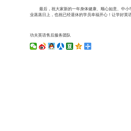
最后，祝大家新的一年身体健康、顺心如意、中小学
业蒸蒸日上，也祝已经退休的学员幸福开心！让学好英
功夫英语售后服务团队