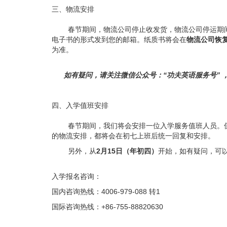
三、物流安排
春节期间，物流公司停止收发货，物流公司停运期间
电子书的形式发到您的邮箱。纸质书将会在
物流公司恢
为准。
如有疑问，请关注微信公众号：“功夫英语服务号” 
四、入学值班安排
春节期间，我们将会安排一位入学服务值班人员。
的物流安排，都将会在初七上班后统一回复和安排。
另外，从
2月15日（年初四）
开始，如有疑问，可
入学报名咨询：
国内咨询热线：4006-979-088 转1
国际咨询热线：+86-755-88820630