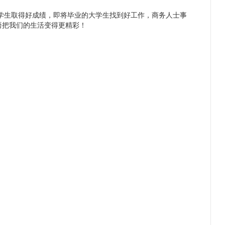
生取得好成绩，即将毕业的大学生找到好工作，商务人士事
语把我们的生活变得更精彩！