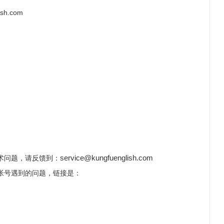
h.com
service@kungfuenglish.com
问题，请反馈到：
号遇到的问题，链接是：