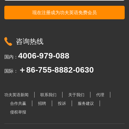
咨询热线
4006-979-088
国内：
＋86-755-8882-0630
国际：
功夫英语新闻
联系我们
关于我们
代理
合作共赢
招聘
投诉
服务建议
侵权举报