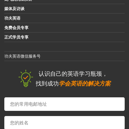
媒体及访谈
功夫英语
免费会员专享
正式学员专享
功夫英语微信服务号
认识自己的英语学习瓶颈，
找到成功
学会英语的解决方案