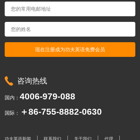
咨询热线
4006-979-088
国内：
＋86-755-8882-0630
国际：
功夫英语新闻
联系我们
关于我们
代理