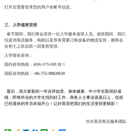
打开后需要登录您的用户名帐号信息。
三、入学值班安排
春节期间，我们将会安排一位入学服务值班人员。值班期间，我们
仅提供电话服务，电邮以及所有需要订购设备的物流安排，都将会
在初七上班后统一回复和安排。
入学报名咨询：
国内咨询热线：
4006-979-088 转 1
国际咨询热线：
+86-755-88820630
最后，祝大家新的一年吉祥如意、身体健康、中小学生取得好成
绩，即将毕业的大学生找到好工作，商务人士事业蒸蒸日上，也祝
已经退休的学员幸福开心！让好英语把我们的生活变得更精彩！
功夫英语售后服务团队