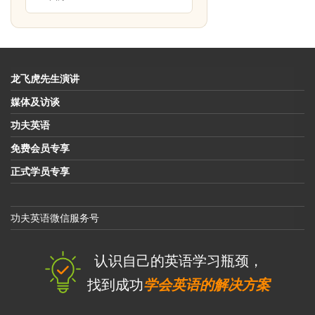
龙飞虎先生演讲
媒体及访谈
功夫英语
免费会员专享
正式学员专享
功夫英语微信服务号
认识自己的英语学习瓶颈，
找到成功
学会英语的解决方案