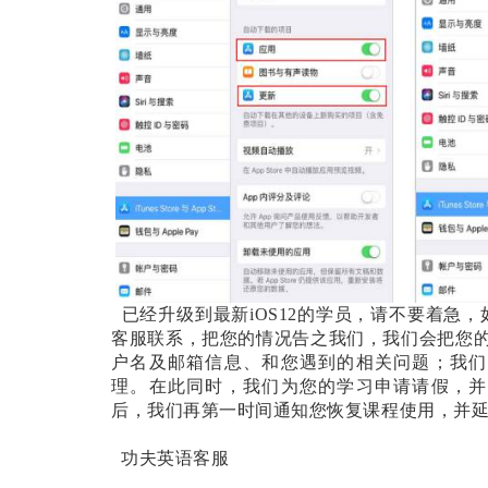
已经升级到最新
iOS12的学员，请不要着
客服联系，把您的情况告之我们，我们会把您的
户名及邮箱信息、和您遇到的相关问题；我们
理。在此同时，我们为您的学习申请请假，并
后，我们再第一时间通知您恢复课程使用，并
功夫英语客服