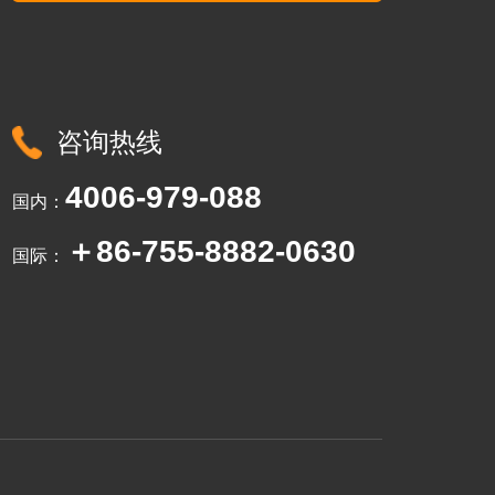
咨询热线
4006-979-088
国内：
＋86-755-8882-0630
国际：