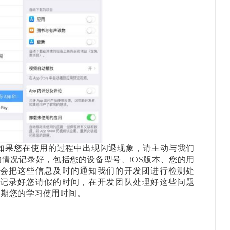
急，如果您在使用的过程中出现闪退现象，请主动与我们
情况记录好，包括您的设备型号、iOS版本、您的用
会把这些信息及时的通知我们的开发团进行检测处
记录好您请假的时间，在开发团队处理好这些问题
延期您的学习使用时间。