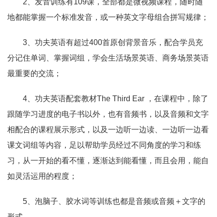
2、发音训练有109课，全部都是微视频课程，随时随
地都能掌握一个标准发音，或一种英文字母组合拼写规律；
3、功夫英语有超过400首原创背景音乐，配合学员充
分记住单词、掌握词组，学会生活场景英语、商务场景英语
最重要的交流；
4、功夫英语配套教材The Third Ear ，在课程中，除了
跟随学习进度的电子书以外，也有音频书，以及音频和文字
相配合的课程展示形式，以及一边听一边读、一边听一边看
课文词组等内容，足以帮助学员经过不同角度的学习和练
习，从一开始的看不懂，逐渐达到能看懂，而且会用，能自
如灵活运用的程度；
5、泡脑子、胶水词等训练也都是音频或音频＋文字的
形式。