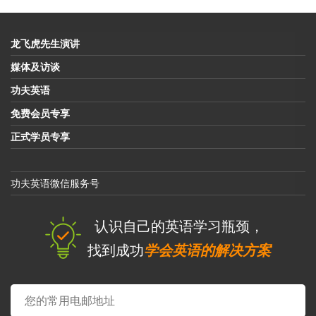
龙飞虎先生演讲
媒体及访谈
功夫英语
免费会员专享
正式学员专享
功夫英语微信服务号
认识自己的英语学习瓶颈，
找到成功
学会英语的解决方案