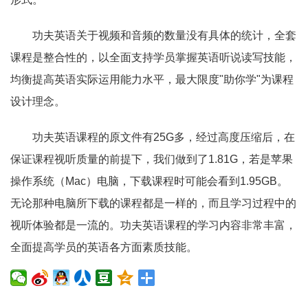
功夫英语关于视频和音频的数量没有具体的统计，全套
课程是整合性的，以全面支持学员掌握英语听说读写技能，
均衡提高英语实际运用能力水平，最大限度"助你学"为课程
设计理念。
功夫英语课程的原文件有25G多，经过高度压缩后，在
保证课程视听质量的前提下，我们做到了1.81G，若是苹果
操作系统（Mac）电脑，下载课程时可能会看到1.95GB。
无论那种电脑所下载的课程都是一样的，而且学习过程中的
视听体验都是一流的。功夫英语课程的学习内容非常丰富，
全面提高学员的英语各方面素质技能。