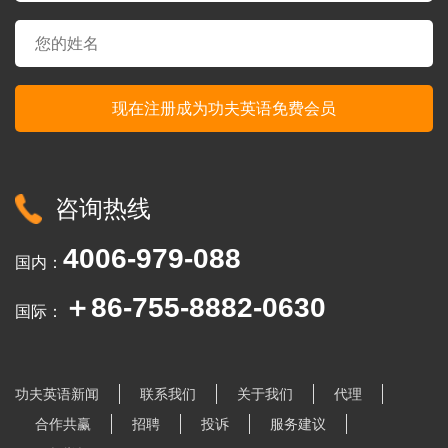
咨询热线
4006-979-088
国内：
＋86-755-8882-0630
国际：
功夫英语新闻
联系我们
关于我们
代理
合作共赢
招聘
投诉
服务建议