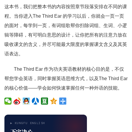
这本书，我们把整本书的内容按照章节段落安排在不同的课
程。当你进入The Third Ear 的学习以后，你就会一页一页
的面对，每学到一页，有词组歌帮你扫除词组、生词、小逻
辑等障碍，有可明白意思的设计，让你把所有的注意力放在
吸收课文的含义，并尽可能最大限度的掌握课文含义及其英
语表达。
The Third Ear 作为功夫英语教材的核心目的是，不仅
帮您学会英语，同时掌握英语思维方式，以及The Third Ear
的核心价值——学会如何快速掌握任何一种外语的技能。
▶ KUNGFU ENGLISH
下定决心