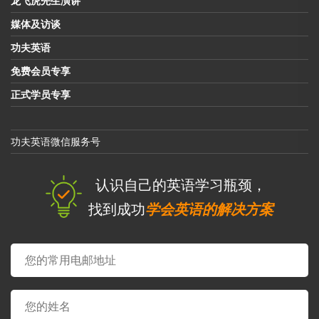
龙飞虎先生演讲
媒体及访谈
功夫英语
免费会员专享
正式学员专享
功夫英语微信服务号
认识自己的英语学习瓶颈，
找到成功
学会英语的解决方案