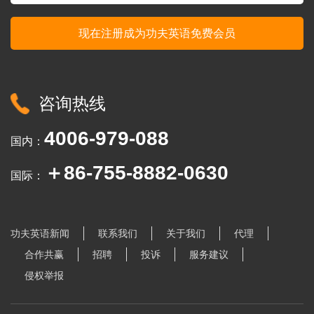
咨询热线
4006-979-088
国内：
＋86-755-8882-0630
国际：
功夫英语新闻
联系我们
关于我们
代理
合作共赢
招聘
投诉
服务建议
侵权举报