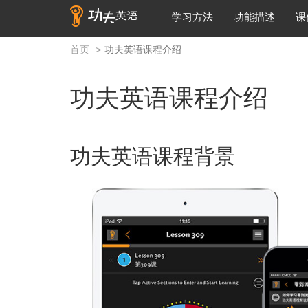
学习方法
功能描述
课
首页
功夫英语课程介绍
功夫英语课程介绍
功夫英语课程背景