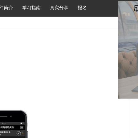
件简介
学习指南
真实分享
报名