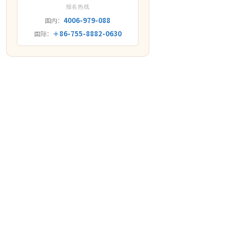
报名热线
4006-979-088
国内：
＋86-755-8882-0630
国际：